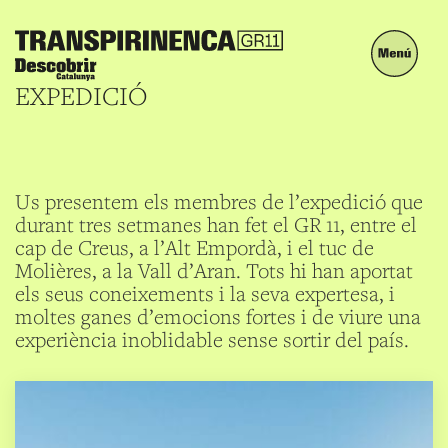
EXPEDICIÓ
Us presentem els membres de l’expedició que
durant tres setmanes han fet el GR 11, entre el
cap de Creus, a l’Alt Empordà, i el tuc de
Molières, a la Vall d’Aran. Tots hi han aportat
els seus coneixements i la seva expertesa, i
moltes ganes d’emocions fortes i de viure una
experiència inoblidable sense sortir del país.
És un dels fundadors d’Eldorado, un col·lectiu